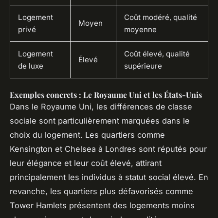
Logement
Coût modéré, qualité
Moyen
privé
moyenne
Logement
Coût élevé, qualité
Élevé
de luxe
supérieure
Exemples concrets : Le Royaume Uni et les États-Unis
Dans le Royaume Uni, les différences de classe
sociale sont particulièrement marquées dans le
choix du logement. Les quartiers comme
Kensington et Chelsea à Londres sont réputés pour
leur élégance et leur coût élevé, attirant
principalement les individus à statut social élevé. En
revanche, les quartiers plus défavorisés comme
Tower Hamlets présentent des logements moins