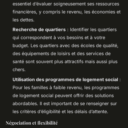
essentiel d’évaluer soigneusement ses ressources
financières, y compris le revenu, les économies et
les dettes.
Recherche de quartiers
: Identifier les quartiers
qui correspondent à vos besoins et à votre
budget. Les quartiers avec des écoles de qualité,
des équipements de loisirs et des services de
santé sont souvent plus attractifs mais aussi plus
chers.
Utilisation des programmes de logement social
:
Pour les familles à faible revenu, les programmes
de logement social peuvent offrir des solutions
abordables. Il est important de se renseigner sur
les critères d’éligibilité et les délais d’attente.
Négociation et flexibilité