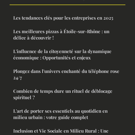
Les tendances clés pour les entreprises en 2025
Les meilleures pizzas à Étoile-sur-Rhône : un
délice à découvrir !
L'influence de la citoyenneté sur la dynamique
économique : Opportunités et enjeux
Plongez dans l'univers enchanté du téléphone rose
24/7
Combien de temps dure un rituel de déblocage
spirituel ?
L'art de porter ses essentiels au quotidien en
milieu urbain : votre guide complet
Inclusion et Vie Sociale en Milieu Rural : Une