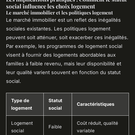
social influence les choix logement
Le marché immobilier et les politiques logement
Le marché immobilier est un reflet des inégalités
sociales existantes. Les politiques logement
peuvent soit atténuer, soit exacerber ces inégalités.
Par exemple, les programmes de logement social
visent à fournir des logements abordables aux
familles à faible revenu, mais leur disponibilité et
leur qualité varient souvent en fonction du statut
social.
Type de
Statut
Caractéristiques
logement
social
Logement
Coût réduit, qualité
Faible
social
variable