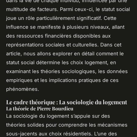
dans la vie de chaque individu, influencée par une
multitude de facteurs. Parmi ceux-ci, le statut social
joue un rôle particulièrement significatif. Cette
influence se manifeste à plusieurs niveaux, allant
des ressources financières disponibles aux
représentations sociales et culturelles. Dans cet
article, nous allons explorer en détail comment le
statut social détermine les choix logement, en
examinant les théories sociologiques, les données
empiriques et les implications pratiques de ces
phénomènes.
Le cadre théorique : La sociologie du logement
La théorie de Pierre Bourdieu
La sociologie du logement s’appuie sur des
théories solides pour comprendre les mécanismes
sous-jacents aux choix résidentiels. L’une des