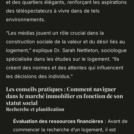
et des quartiers élégants, renforçant les aspirations
des téléspectateurs à vivre dans de tels
environnements.
“Les médias jouent un rôle crucial dans la
construction sociale de la valeur et du désir liés au
logement,” explique Dr. Sarah Nettleton, sociologue
spécialisée dans les études sur le logement. “Ils
créent des normes et des attentes qui influencent
les décisions des individus.”
Les conseils pratiques : Comment naviguer
dans le marché immobilier en fonction de son
statut social
Recherche et planification
Évaluation des ressources financières
: Avant de
commencer la recherche d’un logement, il est