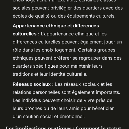
sociales peuvent privilégier des quartiers avec des
écoles de qualité ou des équipements culturels.
Appartenance ethnique et differences
culturelles
: L’appartenance ethnique et les
differences culturelles peuvent également jouer un
rôle dans les choix logement. Certains groupes
ethniques peuvent préférer se regrouper dans des
quartiers spécifiques pour maintenir leurs
traditions et leur identité culturelle.
Réseaux sociaux
: Les réseaux sociaux et les
relations personnelles sont également importants.
Les individus peuvent choisir de vivre près de
leurs proches ou de leurs amis pour bénéficier
d’un soutien social et émotionnel.
Les implications pratiques : Comment le statut