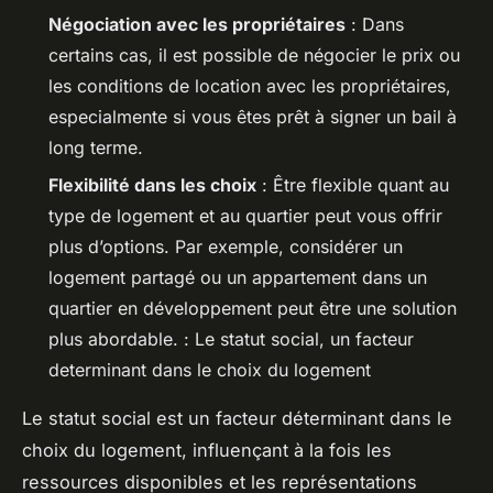
Négociation avec les propriétaires
: Dans
certains cas, il est possible de négocier le prix ou
les conditions de location avec les propriétaires,
especialmente si vous êtes prêt à signer un bail à
long terme.
Flexibilité dans les choix
: Être flexible quant au
type de logement et au quartier peut vous offrir
plus d’options. Par exemple, considérer un
logement partagé ou un appartement dans un
quartier en développement peut être une solution
plus abordable. : Le statut social, un facteur
determinant dans le choix du logement
Le statut social est un facteur déterminant dans le
choix du logement, influençant à la fois les
ressources disponibles et les représentations