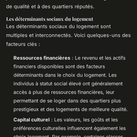
de qualité et à des quartiers réputés.
Les déterminants sociaux du logement
Les déterminants sociaux du logement sont
multiples et interconnectés. Voici quelques-uns des
facteurs clés :
Ressources financières
: Le revenu et les actifs
financiers disponibles sont des facteurs
déterminants dans le choix du logement. Les
individus à statut social élevé ont généralement
accès à plus de ressources financières, leur
permettant de se loger dans des quartiers plus
prestigieux et des logements de meilleure qualité.
Capital culturel
: Les valeurs, les goûts et les
préférences culturelles influencent également les
choix logement. Par exemple, certaines classes