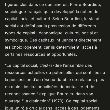
figures clés dans ce domaine est Pierre Bourdieu,
sociologue français qui a développé la notion de
capital social et culturel. Selon Bourdieu, le statut
social est défini par la possession de différents
types de capital : économique, culturel, social et
symbolique. Ces capitaux influencent directement
les choix logement, car ils déterminent l’accès à
certaines ressources et opportunités.
“Le capital social, c’est-à-dire l’ensemble des
ressources actuelles ou potentielles qui sont liées à
la possession d’un réseau durable de relations plus
ou moins institutionnalisées de mutualité et de
reconnaissance,” explique Bourdieu dans son
ouvrage “La distinction” (1979). Ce capital social
joue un rôle crucial dans l’accès à des logements