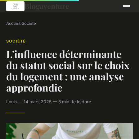
Blogaventure
Accueil
›
Société
SOCIÉTÉ
L'influence déterminante
du statut social sur le choix
du logement : une analyse
approfondie
Louis — 14 mars 2025 — 5 min de lecture