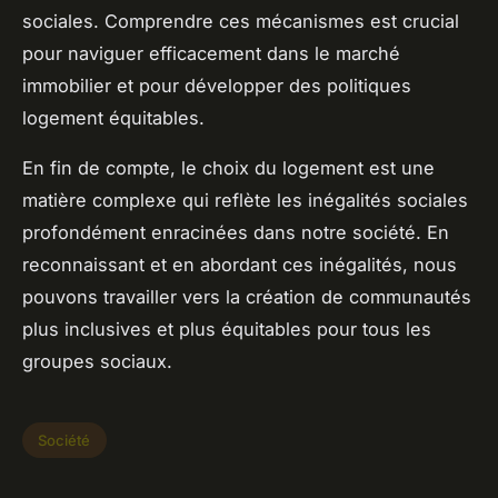
sociales. Comprendre ces mécanismes est crucial
pour naviguer efficacement dans le marché
immobilier et pour développer des politiques
logement équitables.
En fin de compte, le choix du logement est une
matière complexe qui reflète les inégalités sociales
profondément enracinées dans notre société. En
reconnaissant et en abordant ces inégalités, nous
pouvons travailler vers la création de communautés
plus inclusives et plus équitables pour tous les
groupes sociaux.
Société