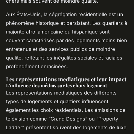
chers mais souvent de moindre qualité.
Aux États-Unis, la ségrégation résidentielle est un
phénomène historique et persistant. Les quartiers à
majorité afro-américaine ou hispanique sont
souvent caractérisés par des logements moins bien
entretenus et des services publics de moindre
qualité, reflétant les inégalités sociales et raciales
profondément enracinées.
Les représentations mediatiques et leur impact
L’influence des médias sur les choix logement
Les représentations mediatiques des différents
types de logements et quartiers influencent
également les choix résidentiels. Les émissions de
télévision comme “Grand Designs” ou “Property
Ladder” présentent souvent des logements de luxe