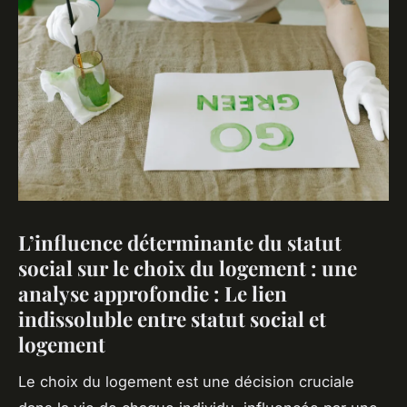
L’influence déterminante du statut
social sur le choix du logement : une
analyse approfondie : Le lien
indissoluble entre statut social et
logement
Le choix du logement est une décision cruciale