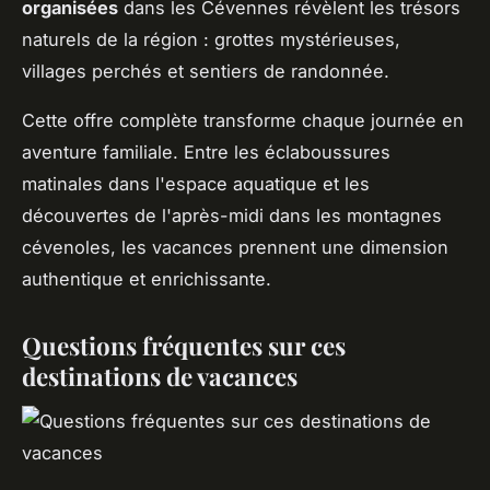
organisées
dans les Cévennes révèlent les trésors
naturels de la région : grottes mystérieuses,
villages perchés et sentiers de randonnée.
Cette offre complète transforme chaque journée en
aventure familiale. Entre les éclaboussures
matinales dans l'espace aquatique et les
découvertes de l'après-midi dans les montagnes
cévenoles, les vacances prennent une dimension
authentique et enrichissante.
Questions fréquentes sur ces
destinations de vacances