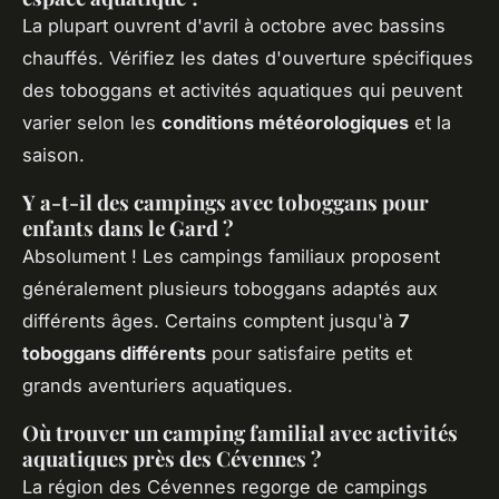
La plupart ouvrent d'avril à octobre avec bassins
chauffés. Vérifiez les dates d'ouverture spécifiques
des toboggans et activités aquatiques qui peuvent
varier selon les
conditions météorologiques
et la
saison.
Y a-t-il des campings avec toboggans pour
enfants dans le Gard ?
Absolument ! Les campings familiaux proposent
généralement plusieurs toboggans adaptés aux
différents âges. Certains comptent jusqu'à
7
toboggans différents
pour satisfaire petits et
grands aventuriers aquatiques.
Où trouver un camping familial avec activités
aquatiques près des Cévennes ?
La région des Cévennes regorge de campings