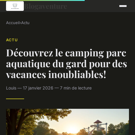
Blogaventure
Accueil
›
Actu
ACTU
Découvrez le camping parc
aquatique du gard pour des
vacances inoubliables!
Louis — 17 janvier 2026 — 7 min de lecture