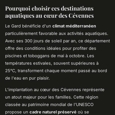
Pourquoi choisir ces destinations
aquatiques au cœur des Cévennes
Le Gard bénéficie d'un
climat méditerranéen
particulièrement favorable aux activités aquatiques.
Avec ses 300 jours de soleil par an, ce département
offre des conditions idéales pour profiter des
piscines et toboggans de mai à octobre. Les
températures estivales, souvent supérieures à
25°C, transforment chaque moment passé au bord
de l'eau en pur plaisir.
L'implantation au cœur des Cévennes représente
un atout majeur pour les familles. Cette région
classée au patrimoine mondial de l'UNESCO
propose un
cadre naturel préservé
où se