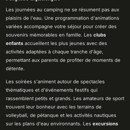
Les journées au camping ne se résument pas aux
plaisirs de l'eau. Une programmation d'animations
variées accompagne votre séjour pour créer des
souvenirs mémorables en famille. Les
clubs
enfants
accueillent les plus jeunes avec des
activités adaptées à chaque tranche d'âge,
permettant aux parents de profiter de moments de
détente.
Les soirées s'animent autour de spectacles
thématiques et d'événements festifs qui
rassemblent petits et grands. Les amateurs de sport
trouvent leur bonheur avec les terrains de
volleyball, de pétanque et les activités nautiques
sur les plans d'eau environnants. Les
excursions