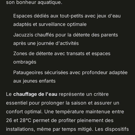
son bonheur aquatique.
Espaces dédiés aux tout-petits avec jeux d'eau
adaptés et surveillance optimale
Jacuzzis chauffés pour la détente des parents
après une journée d'activités
Zones de détente avec transats et espaces
ombragés
Pataugeoires sécurisées avec profondeur adaptée
aux jeunes enfants
Le
chauffage de l'eau
représente un critère
essentiel pour prolonger la saison et assurer un
confort optimal. Une température maintenue entre
26 et 28°C permet de profiter pleinement des
installations, même par temps mitigé. Les dispositifs