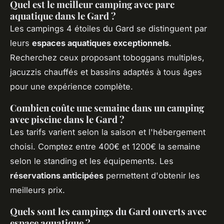
Quel est le meilleur camping avec parc
aquatique dans le Gard ?
Les campings 4 étoiles du Gard se distinguent par
leurs
espaces aquatiques exceptionnels
.
Recherchez ceux proposant toboggans multiples,
jacuzzis chauffés et bassins adaptés à tous âges
pour une expérience complète.
Combien coûte une semaine dans un camping
avec piscine dans le Gard ?
Les tarifs varient selon la saison et l'hébergement
choisi. Comptez entre 400€ et 1200€ la semaine
selon le standing et les équipements. Les
réservations anticipées
permettent d'obtenir les
meilleurs prix.
Quels sont les campings du Gard ouverts avec
espace aquatique ?