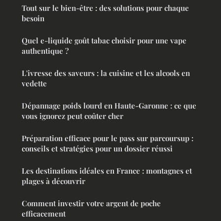
Tout sur le bien-être : des solutions pour chaque
besoin
Quel e-liquide goût tabac choisir pour une vape
authentique ?
L'ivresse des saveurs : la cuisine et les alcools en
vedette
Dépannage poids lourd en Haute-Garonne : ce que
vous ignorez peut coûter cher
Préparation efficace pour le pass sur parcoursup :
conseils et stratégies pour un dossier réussi
Les destinations idéales en France : montagnes et
plages à découvrir
Comment investir votre argent de poche
efficacement