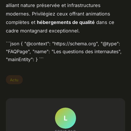
alliant nature préservée et infrastructures
modernes. Privilégiez ceux offrant animations
complètes et
hébergements de qualité
dans ce
cadre montagnard exceptionnel.
```json { "@context": "https://schema.org", "@type":
"FAQPage", "name": "Les questions des internautes",
"mainEntity": } ```
Actu
L