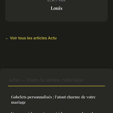
ECRIT PAR
Louis
← Voir tous les articles Actu
Actu — Dans la même rubrique
Gobelets personnalisés : l'atout charme de votre
mariage