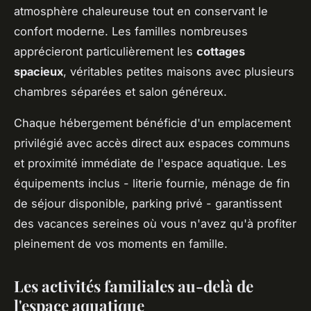
atmosphère chaleureuse tout en conservant le
confort moderne. Les familles nombreuses
apprécieront particulièrement les
cottages
spacieux
, véritables petites maisons avec plusieurs
chambres séparées et salon généreux.
Chaque hébergement bénéficie d'un emplacement
privilégié avec accès direct aux espaces communs
et proximité immédiate de l'espace aquatique. Les
équipements inclus - literie fournie, ménage de fin
de séjour disponible, parking privé - garantissent
des vacances sereines où vous n'avez qu'à profiter
pleinement de vos moments en famille.
Les activités familiales au-delà de
l'espace aquatique