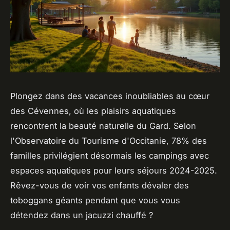
Plongez dans des vacances inoubliables au cœur
des Cévennes, où les plaisirs aquatiques
rencontrent la beauté naturelle du Gard. Selon
l'Observatoire du Tourisme d'Occitanie, 78% des
familles privilégient désormais les campings avec
espaces aquatiques pour leurs séjours 2024-2025.
Rêvez-vous de voir vos enfants dévaler des
toboggans géants pendant que vous vous
détendez dans un jacuzzi chauffé ?