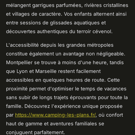
mélangent garrigues parfumées, rivières cristallines
et villages de caractère. Vos enfants alternent ainsi
entre sessions de glissades aquatiques et
découvertes authentiques du terroir cévenol.
L'accessibilité depuis les grandes métropoles
constitue également un avantage non négligeable.
Montpellier se trouve à moins d'une heure, tandis
que Lyon et Marseille restent facilement
accessibles en quelques heures de route. Cette
proximité permet d'optimiser le temps de vacances
sans subir de longs trajets éprouvants pour toute la
famille. Découvrez l'expérience unique proposée
par
https://www.camping-les-plans.fr/
, où confort
haut de gamme et aventures familiales se
conjuguent parfaitement.