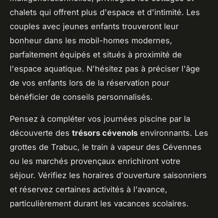
chalets qui offrent plus d'espace et d'intimité. Les
couples avec jeunes enfants trouveront leur
bonheur dans les mobil-homes modernes,
parfaitement équipés et situés à proximité de
l'espace aquatique. N'hésitez pas à préciser l'âge
de vos enfants lors de la réservation pour
bénéficier de conseils personnalisés.
Pensez à compléter vos journées piscine par la
découverte des
trésors cévenols
environnants. Les
grottes de Trabuc, le train à vapeur des Cévennes
ou les marchés provençaux enrichiront votre
séjour. Vérifiez les horaires d'ouverture saisonniers
et réservez certaines activités à l'avance,
particulièrement durant les vacances scolaires.