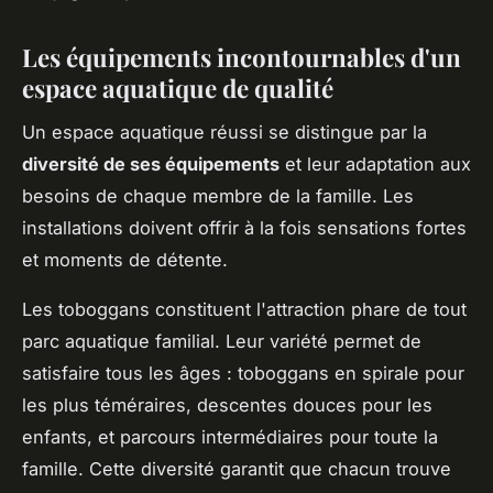
Les équipements incontournables d'un
espace aquatique de qualité
Un espace aquatique réussi se distingue par la
diversité de ses équipements
et leur adaptation aux
besoins de chaque membre de la famille. Les
installations doivent offrir à la fois sensations fortes
et moments de détente.
Les toboggans constituent l'attraction phare de tout
parc aquatique familial. Leur variété permet de
satisfaire tous les âges : toboggans en spirale pour
les plus téméraires, descentes douces pour les
enfants, et parcours intermédiaires pour toute la
famille. Cette diversité garantit que chacun trouve