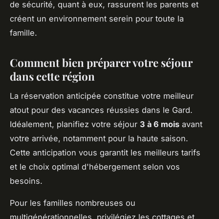
de sécurité, quant à eux, rassurent les parents et
créent un environnement serein pour toute la
famille.
Comment bien préparer votre séjour
dans cette région
La réservation anticipée constitue votre meilleur
atout pour des vacances réussies dans le Gard.
Idéalement, planifiez votre séjour
3 à 6 mois
avant
votre arrivée, notamment pour la haute saison.
Cette anticipation vous garantit les meilleurs tarifs
et le choix optimal d'hébergement selon vos
besoins.
Pour les familles nombreuses ou
multigénérationnelles, privilégiez les cottages et