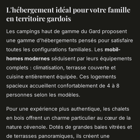
L'hébergement idéal pour votre famille
en territoire gardois
Les campings haut de gamme du Gard proposent
une gamme d'hébergements pensés pour satisfaire
toutes les configurations familiales. Les
mobil-
homes modernes
séduisent par leurs équipements
complets : climatisation, terrasse couverte et
cuisine entièrement équipée. Ces logements
spacieux accueillent confortablement de 4 à 8
personnes selon les modèles.
Pour une expérience plus authentique, les chalets
en bois offrent un charme particulier au cœur de la
nature cévenole. Dotés de grandes baies vitrées et
de terrasses panoramiques, ils créent une